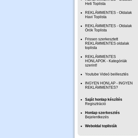
Heti Toplista
REKLÁMMENTES - Oldalak
Havi Toplista
REKLÁMMENTES - Oldalak
Örök Toplista
Frissen szerkesztett
REKLÁMMENTES oldalak
toplista
REKLÁMMENTES
HONLAPOK - Kategóriák
szerint!
Youtube Videó beillesztés
INGYEN HONLAP - INGYEN
REKLÁMMENTES?
Saját honlap készítés
Regisztráció
Honlap szerkesztés
Bejelentkezés
Weboldal toplisták