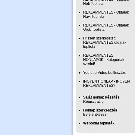
Heti Toplista
REKLÁMMENTES - Oldalak
Havi Toplista
REKLÁMMENTES - Oldalak
Örök Toplista
Frissen szerkesztett
REKLÁMMENTES oldalak
toplista
REKLÁMMENTES
HONLAPOK - Kategóriák
szerint!
Youtube Videó beillesztés
INGYEN HONLAP - INGYEN
REKLÁMMENTES?
Saját honlap készítés
Regisztráció
Honlap szerkesztés
Bejelentkezés
Weboldal toplisták