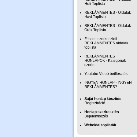
Heti Toplista
REKLÁMMENTES - Oldalak
Havi Toplista
REKLÁMMENTES - Oldalak
Örök Toplista
Frissen szerkesztett
REKLÁMMENTES oldalak
toplista
REKLÁMMENTES
HONLAPOK - Kategóriák
szerint!
Youtube Videó beillesztés
INGYEN HONLAP - INGYEN
REKLÁMMENTES?
Saját honlap készítés
Regisztráció
Honlap szerkesztés
Bejelentkezés
Weboldal toplisták