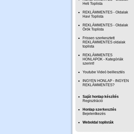
Heti Toplista
REKLÁMMENTES - Oldalak
Havi Toplista
REKLÁMMENTES - Oldalak
Örök Toplista
Frissen szerkesztett
REKLÁMMENTES oldalak
toplista
REKLÁMMENTES
HONLAPOK - Kategóriák
szerint!
Youtube Videó beillesztés
INGYEN HONLAP - INGYEN
REKLÁMMENTES?
Saját honlap készítés
Regisztráció
Honlap szerkesztés
Bejelentkezés
Weboldal toplisták