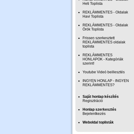
Heti Toplista
REKLÁMMENTES - Oldalak
Havi Toplista
REKLÁMMENTES - Oldalak
Örök Toplista
Frissen szerkesztett
REKLÁMMENTES oldalak
toplista
REKLÁMMENTES
HONLAPOK - Kategóriák
szerint!
Youtube Videó beillesztés
INGYEN HONLAP - INGYEN
REKLÁMMENTES?
Saját honlap készítés
Regisztráció
Honlap szerkesztés
Bejelentkezés
Weboldal toplisták